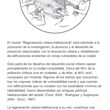
El cluster "Regeneración urbano-habitacional" está orientado a la
promoción de la investigación, la docencia y el desarrollo de
proyectos relacionados con la renovación urbana y rehabilitación
de edificaciones existentes en zonas vulnerables de la ciudad.
Gran parte de los desafíos del desarrollo social chileno operan
principalmente en la ciudad consolidada. Cerca del 90% de la
población chilena vive en ciudades, y de ellas, el 80% está
compuesto por vivienda. Algunos de los barrios que concentran
hoy los mayores índices de vulnerabilidad social y que cuentan
con edificaciones que no cumplen con los estándares mínimos de
habitabilidad, fueron desarrollados por antiguas políticas
habitacionales del estado (Tironi, 2003 - Rodríguez y Sugranyes,
2004 - Ducci, 1997).
La regeneración urbano-habitacional a su vez, constituye una