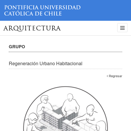
ARQUITECTURA
GRUPO
Regeneración Urbano Habitacional
Regresar