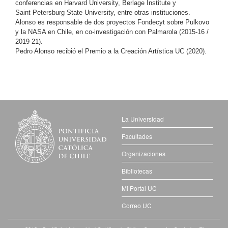
conferencias en Harvard University, Berlage Institute y
Saint Petersburg State University, entre otras instituciones.
Alonso es responsable de dos proyectos Fondecyt sobre Pulkovo
y la NASA en Chile, en co-investigación con Palmarola (2015-16 /
2019-21).
Pedro Alonso recibió el Premio a la Creación Artística UC (2020).
La Universidad
Facultades
Organizaciones
Bibliotecas
Mi Portal UC
Correo UC