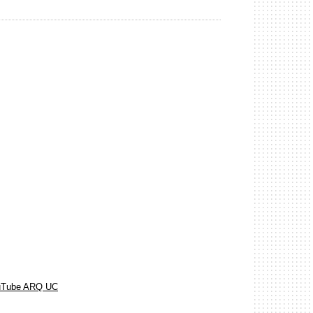
uTube ARQ UC