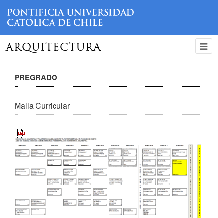
ARQUITECTURA
PREGRADO
Malla Curricular