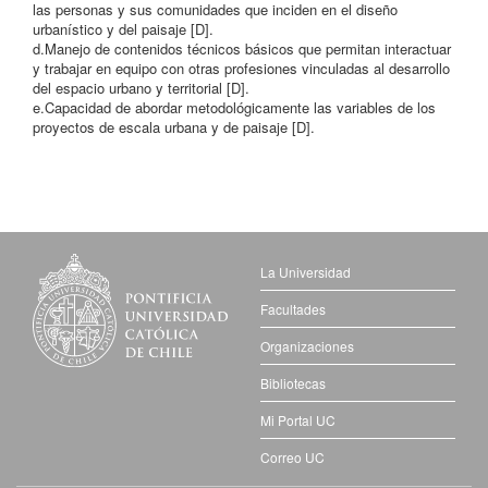
las personas y sus comunidades que inciden en el diseño
urbanístico y del paisaje [D].
d.Manejo de contenidos técnicos básicos que permitan interactuar
y trabajar en equipo con otras profesiones vinculadas al desarrollo
del espacio urbano y territorial [D].
e.Capacidad de abordar metodológicamente las variables de los
proyectos de escala urbana y de paisaje [D].
La Universidad
Facultades
Organizaciones
Bibliotecas
Mi Portal UC
Correo UC