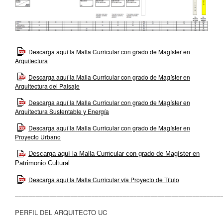
Descarga aquí la Malla Curricular con grado de Magíster en
Arquitectura
Descarga aquí la Malla Curricular con grado de Magíster en
Arquitectura del Paisaje
Descarga aquí la Malla Curricular con grado de Magíster en
Arquitectura Sustentable y Energía
Descarga aquí la Malla Curricular con grado de Magíster en
Proyecto Urbano
Descarga aquí la Malla Curricular con grado de Magíster en
Patrimonio Cultural
Descarga aquí la Malla Curricular vía Proyecto de Título
–––––––––––––––––––––––––––––––––––––––––––––––––––––––––––
PERFIL DEL ARQUITECTO UC