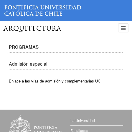
ARQUITECTURA
PROGRAMAS
Admisión especial
Enlace a las vías de admisión y complementarias UC
La Universidad
Facultades