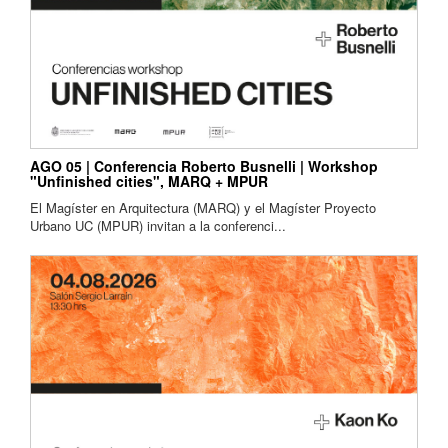
AGO 05 | Conferencia Roberto Busnelli | Workshop
"Unfinished cities", MARQ + MPUR
El Magíster en Arquitectura (MARQ) y el Magíster Proyecto
Urbano UC (MPUR) invitan a la conferenci...