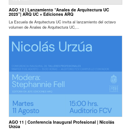
AGO 12 | Lanzamiento “Anales de Arquitectura UC
2025”| ARQ UC + Ediciones ARQ
La Escuela de Arquitectura UC invita al lanzamiento del octavo
volumen de Anales de Arquitectura UC,...
AGO 11 | Conferencia Inaugural Profesional | Nicolás
Urzúa