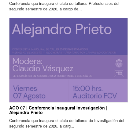
Conferencia que inaugura el ciclo de talleres Profesionales del
segundo semestre de 2026, a cargo de...
AGO 07 | Conferencia Inaugural Investigación |
Alejandro Prieto
Conferencia que inaugura el ciclo de talleres de Investigación del
segundo semestre de 2026, a carg...