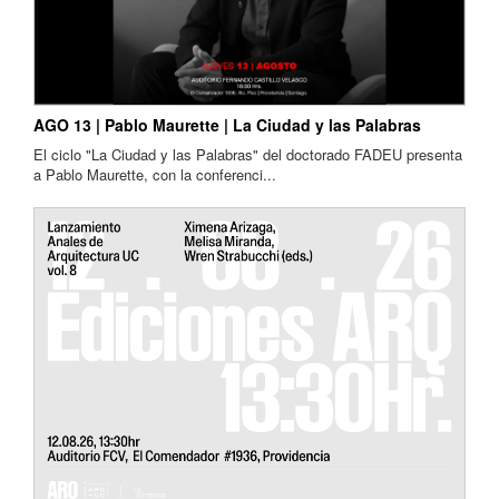
AGO 13 | Pablo Maurette | La Ciudad y las Palabras
El ciclo "La Ciudad y las Palabras" del doctorado FADEU presenta
a Pablo Maurette, con la conferenci...