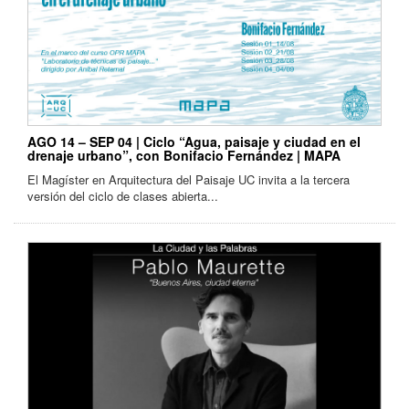
AGO 14 – SEP 04 | Ciclo “Agua, paisaje y ciudad en el
drenaje urbano”, con Bonifacio Fernández | MAPA
El Magíster en Arquitectura del Paisaje UC invita a la tercera
versión del ciclo de clases abierta...