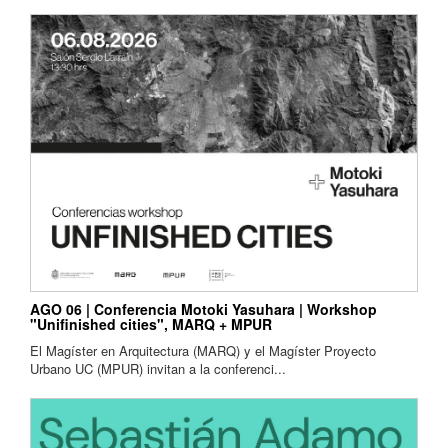
AGO 06 | Conferencia Motoki Yasuhara | Workshop
"Unifinished cities", MARQ + MPUR
El Magíster en Arquitectura (MARQ) y el Magíster Proyecto
Urbano UC (MPUR) invitan a la conferenci...