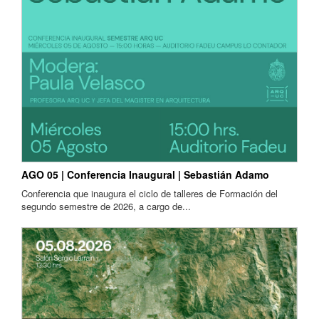
AGO 05 | Conferencia Inaugural | Sebastián Adamo
Conferencia que inaugura el ciclo de talleres de Formación del
segundo semestre de 2026, a cargo de...