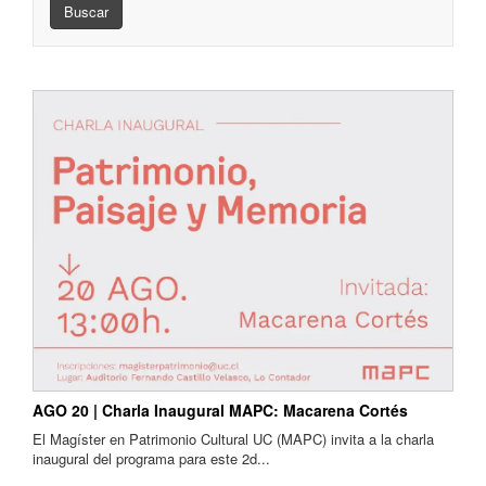
Buscar
AGO 20 | Charla Inaugural MAPC: Macarena Cortés
El Magíster en Patrimonio Cultural UC (MAPC) invita a la charla
inaugural del programa para este 2d...