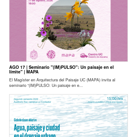
AGO 17 | Seminario "(IM)PULSO": Un paisaje en el
límite" | MAPA
El Magíster en Arquitectura del Paisaje UC (MAPA) invita al
seminario “(IM)PULSO: Un paisaje en e...