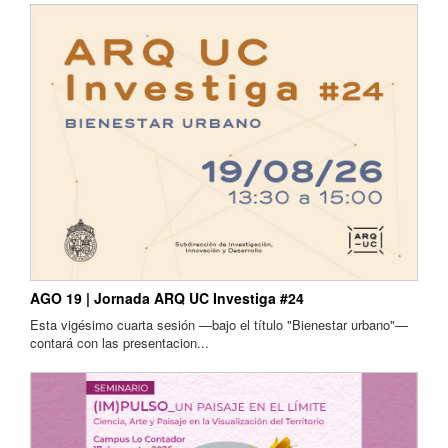
AGO 19 | Jornada ARQ UC Investiga #24
Esta vigésimo cuarta sesión —bajo el título "Bienestar urbano"—
contará con las presentacion...