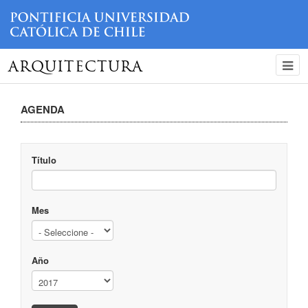
ARQUITECTURA
AGENDA
Título
Mes
Año