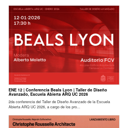
ENE 12 | Conferencia Beals Lyon | Taller de Diseño
Avanzado, Escuela Abierta ARQ UC 2026
2da conferencia del Taller de Diseño Avanzado de la Escuela
Abierta ARQ UC 2026, a cargo de los pro...