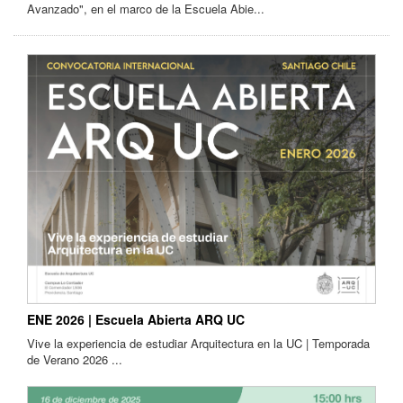
Avanzado", en el marco de la Escuela Abie...
ENE 2026 | Escuela Abierta ARQ UC
Vive la experiencia de estudiar Arquitectura en la UC | Temporada
de Verano 2026 ...