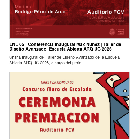
ENE 05 | Conferencia inaugural Max Núñez | Taller de
Diseño Avanzado, Escuela Abierta ARQ UC 2026
Charla inaugural del Taller de Diseño Avanzado de la Escuela
Abierta ARQ UC 2026, a cargo del profe...