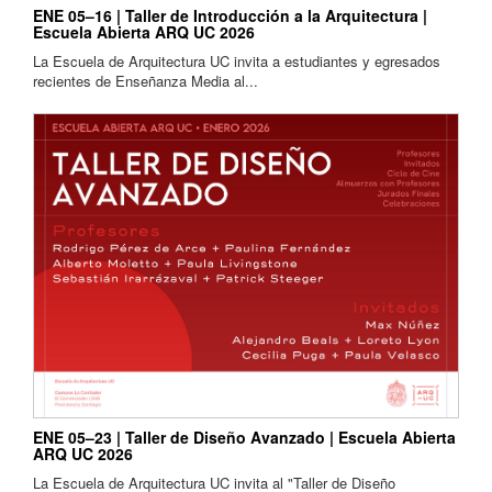
ENE 05–16 | Taller de Introducción a la Arquitectura |
Escuela Abierta ARQ UC 2026
La Escuela de Arquitectura UC invita a estudiantes y egresados
recientes de Enseñanza Media al...
ENE 05–23 | Taller de Diseño Avanzado | Escuela Abierta
ARQ UC 2026
La Escuela de Arquitectura UC invita al "Taller de Diseño