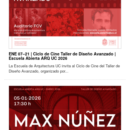
ENE 07–21 | Ciclo de Cine Taller de Diseño Avanzado |
Escuela Abierta ARQ UC 2026
La Escuela de Arquitectura UC invita al Ciclo de Cine del Taller de
Diseño Avanzado, organizado por...