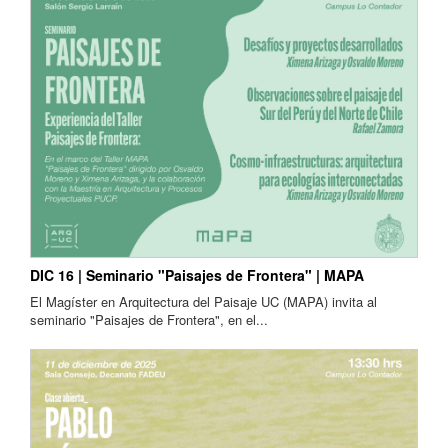
DIC 16 | Seminario "Paisajes de Frontera" | MAPA
El Magíster en Arquitectura del Paisaje UC (MAPA) invita al
seminario "Paisajes de Frontera", en el...