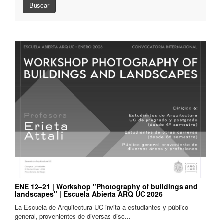
Buscar
ENE 12–21 | Workshop "Photography of buildings and
landscapes" | Escuela Abierta ARQ UC 2026
La Escuela de Arquitectura UC invita a estudiantes y público
general, provenientes de diversas disc...