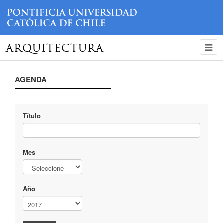
ARQUITECTURA
AGENDA
Título
Mes
Año