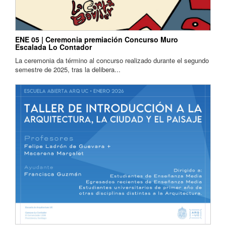
ENE 05 | Ceremonia premiación Concurso Muro
Escalada Lo Contador
La ceremonia da término al concurso realizado durante el segundo
semestre de 2025, tras la delibera...