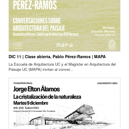
DIC 11 | Clase abierta, Pablo Pérez-Ramos | MAPA
La Escuela de Arquitectura UC y el Magíster en Arquitectura del
Paisaje UC (MAPA) invitan al conver...