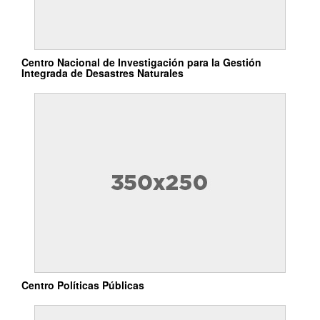
Centro Nacional de Investigación para la Gestión
Integrada de Desastres Naturales
Centro Políticas Públicas