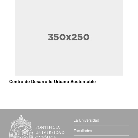
Centro de Desarrollo Urbano Sustentable
La Universidad
Facultades