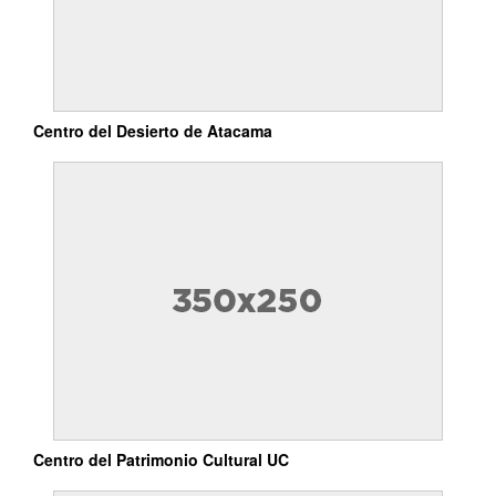
Centro del Desierto de Atacama
Centro del Patrimonio Cultural UC