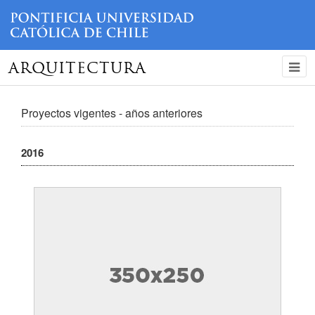
ARQUITECTURA
Proyectos vigentes - años anteriores
2016