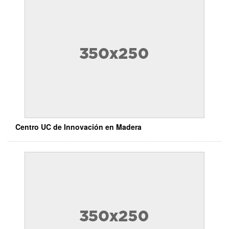
Centro UC de Innovación en Madera