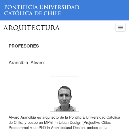
ARQUITECTURA
PROFESORES
Arancibia, Alvaro
Alvaro Arancibia es arquitecto de la Pontificia Universidad Católica
de Chile, y posee un MPhil in Urban Design (Projective Cities
Programme) y un PhD in Architectural Design, ambos en la