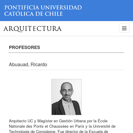
ARQUITECTURA
PROFESORES
Abuauad, Ricardo
Arquitecto UC y Magíster en Gestión Urbana por la École
Nationale des Ponts et Chaussées en París y la Université de
Technologie de Compiègne. Fue director de la Escuela de