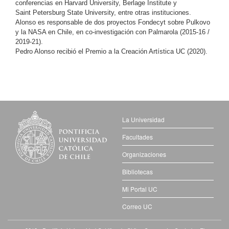
conferencias en Harvard University, Berlage Institute y
Saint Petersburg State University, entre otras instituciones.
Alonso es responsable de dos proyectos Fondecyt sobre Pulkovo
y la NASA en Chile, en co-investigación con Palmarola (2015-16 /
2019-21).
Pedro Alonso recibió el Premio a la Creación Artística UC (2020).
La Universidad
Facultades
Organizaciones
Bibliotecas
Mi Portal UC
Correo UC