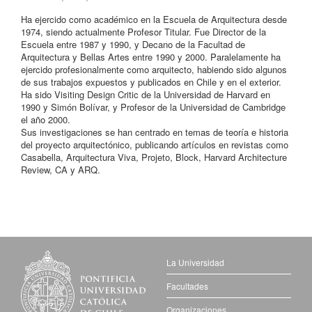
Ha ejercido como académico en la Escuela de Arquitectura desde
1974, siendo actualmente Profesor Titular. Fue Director de la
Escuela entre 1987 y 1990, y Decano de la Facultad de
Arquitectura y Bellas Artes entre 1990 y 2000. Paralelamente ha
ejercido profesionalmente como arquitecto, habiendo sido algunos
de sus trabajos expuestos y publicados en Chile y en el exterior.
Ha sido Visiting Design Critic de la Universidad de Harvard en
1990 y Simón Bolívar, y Profesor de la Universidad de Cambridge
el año 2000.
Sus investigaciones se han centrado en temas de teoría e historia
del proyecto arquitectónico, publicando artículos en revistas como
Casabella, Arquitectura Viva, Projeto, Block, Harvard Architecture
Review, CA y ARQ.
La Universidad
Facultades
Organizaciones