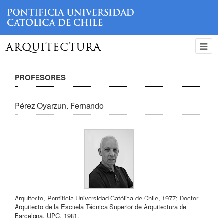
ARQUITECTURA
PROFESORES
Pérez Oyarzun, Fernando
Arquitecto, Pontificia Universidad Católica de Chile, 1977; Doctor
Arquitecto de la Escuela Técnica Superior de Arquitectura de
Barcelona, UPC, 1981.