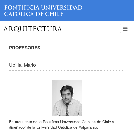
ARQUITECTURA
PROFESORES
Ubilla, Mario
Es arquitecto de la Pontificia Universidad Católica de Chile y
diseñador de la Universidad Católica de Valparaíso.