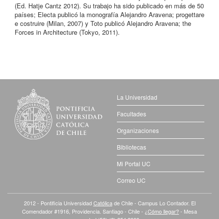
(Ed. Hatje Cantz 2012). Su trabajo ha sido publicado en más de 50
países; Electa publicó la monografía Alejandro Aravena; progettare
e costruire (Milan, 2007) y Toto publicó Alejandro Aravena; the
Forces in Architecture (Tokyo, 2011).
La Universidad
Facultades
Organizaciones
Bibliotecas
Mi Portal UC
Correo UC
2012 - Pontificia Universidad
Católica
de Chile - Campus Lo Contador. El
Comendador #1916, Providencia. Santiago - Chile -
¿Cómo llegar?
- Mesa