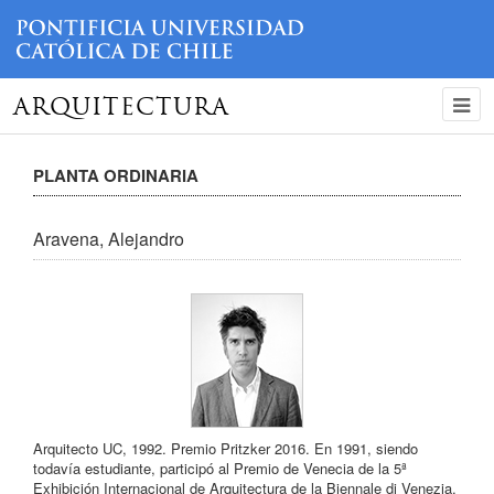
ARQUITECTURA
PLANTA ORDINARIA
Aravena, Alejandro
Arquitecto UC, 1992. Premio Pritzker 2016. En 1991, siendo
todavía estudiante, participó al Premio de Venecia de la 5ª
Exhibición Internacional de Arquitectura de la Biennale di Venezia.