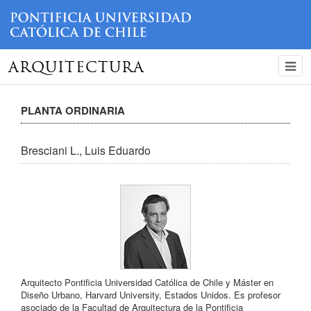
ARQUITECTURA
PLANTA ORDINARIA
Bresciani L., Luis Eduardo
Arquitecto Pontificia Universidad Católica de Chile y Máster en
Diseño Urbano, Harvard University, Estados Unidos. Es profesor
asociado de la Facultad de Arquitectura de la Pontificia