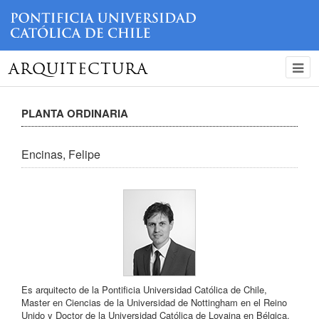
ARQUITECTURA
PLANTA ORDINARIA
Encinas, Felipe
Es arquitecto de la Pontificia Universidad Católica de Chile,
Master en Ciencias de la Universidad de Nottingham en el Reino
Unido y Doctor de la Universidad Católica de Lovaina en Bélgica.