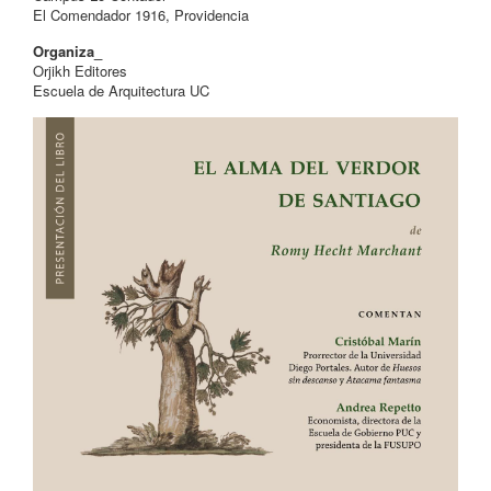
El Comendador 1916, Providencia
Organiza_
Orjikh Editores
Escuela de Arquitectura UC