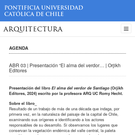
ARQUITECTURA
AGENDA
ABR 03 | Presentación “El alma del verdor… | Orjikh
Editores
Presentación del libro
El alma del verdor de Santiago
(Orjikh
Editores, 2024) escrito por la profesora ARQ UC Romy Hecht.
Sobre el libro_
Resultado de un trabajo de más de una década que indaga, por
primera vez, en la naturaleza del paisaje de la capital de Chile,
examinando sus orígenes e identificando a los actores
responsables de su desarrollo. Si observamos los lugares que
conservan la vegetación endémica del valle central, la paleta