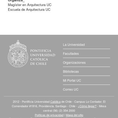
Magíster en Arquitectura UC
Escuela de Arquitectura UC
La Universidad
Facultades
Organizaciones
Bibliotecas
Mi Portal UC
Correo UC
2012 - Pontificia Universidad
Católica
de Chile - Campus Lo Contador. El
Comendador #1916, Providencia. Santiago - Chile -
¿Cómo llegar?
- Mesa
central (56) (2) 354 2000
Políticas de privacidad
|
Mapa del sitio