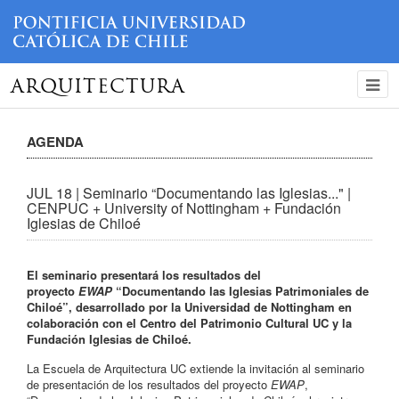
ARQUITECTURA
AGENDA
JUL 18 | Seminario “Documentando las Iglesias..." |
CENPUC + University of Nottingham + Fundación
Iglesias de Chiloé
El seminario presentará los resultados del
proyecto
EWAP
“Documentando las Iglesias Patrimoniales de
Chiloé”,
desarrollado por la Universidad de Nottingham en
colaboración con el Centro del Patrimonio Cultural UC y la
Fundación Iglesias de Chiloé.
La Escuela de Arquitectura UC extiende la invitación al seminario
de presentación de los resultados del proyecto
EWAP
,