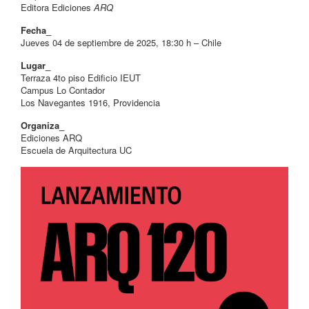
Editora Ediciones
ARQ
Fecha_
Jueves 04 de septiembre de 2025, 18:30 h – Chile
Lugar_
Terraza 4to piso Edificio IEUT
Campus Lo Contador
Los Navegantes 1916, Providencia
Organiza_
Ediciones ARQ
Escuela de Arquitectura UC