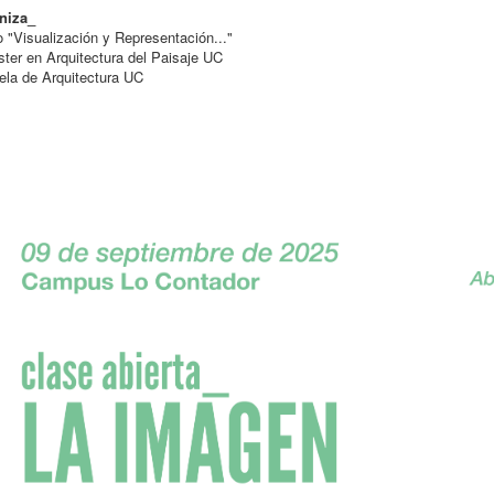
niza_
 "Visualización y Representación..."
ter en Arquitectura del Paisaje UC
la de Arquitectura UC