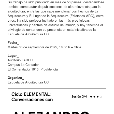
Su trabajo ha sido publicado en mas de 50 países, destacandose
también como autor de publicaciones de alta relevancia para la
arquitectura, entre las que cabe mencionar Los Hechos de La
Arquitectura y El Lugar de la Arquitectura (Ediciones ARQ), entre
otros. Ha sido profesor invitado en las más prestigiosas
universidades y centros de estudio del mundo, y hoy tenemos el
privilegio de contar con su presencia en esta iniciativa de la
Escuela de Arquitectura UC.
Fecha_
Martes 30 de septiembre de 2025, 18:30 h – Chile
Lugar_
Auditorio FADEU
Campus Lo Contador
El Comendador 1916, Providencia
Organiza_
Escuela de Arquitectura UC