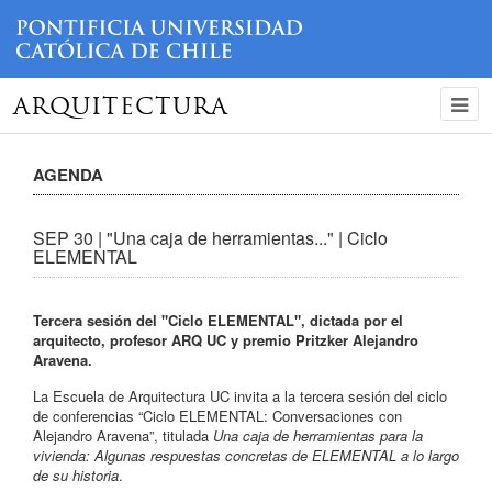
ARQUITECTURA
AGENDA
SEP 30 | "Una caja de herramientas..." | Ciclo
ELEMENTAL
Tercera sesión del "Ciclo ELEMENTAL", dictada por el
arquitecto, profesor ARQ UC y premio Pritzker Alejandro
Aravena.
La Escuela de Arquitectura UC invita a la tercera sesión del ciclo
de conferencias “Ciclo ELEMENTAL: Conversaciones con
Alejandro Aravena”, titulada
Una caja de herramientas para la
vivienda: Algunas respuestas concretas de ELEMENTAL a lo largo
de su historia
.