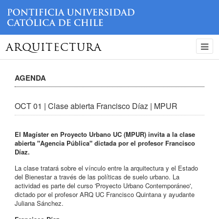
ARQUITECTURA
AGENDA
OCT 01 | Clase abierta Francisco Díaz | MPUR
El Magíster en Proyecto Urbano UC (MPUR) invita a la clase
abierta "Agencia Pública" dictada por el profesor Francisco
Díaz.
La clase tratará sobre el vínculo entre la arquitectura y el Estado
del Bienestar a través de las políticas de suelo urbano. La
actividad es parte del curso 'Proyecto Urbano Contemporáneo',
dictado por el profesor ARQ UC Francisco Quintana y ayudante
Juliana Sánchez.