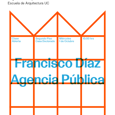
Escuela de Arquitectura UC