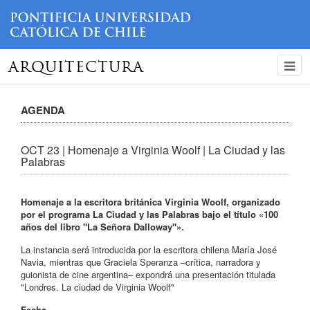
ARQUITECTURA
AGENDA
OCT 23 | Homenaje a Virginia Woolf | La Ciudad y las
Palabras
Homenaje a la escritora británica Virginia Woolf, organizado
por el programa La Ciudad y las Palabras bajo el título «100
años del libro "La Señora Dalloway"».
La instancia será introducida por la escritora chilena María José
Navia, mientras que Graciela Speranza –crítica, narradora y
guionista de cine argentina– expondrá una presentación titulada
"Londres. La ciudad de Virginia Woolf"
Fecha_