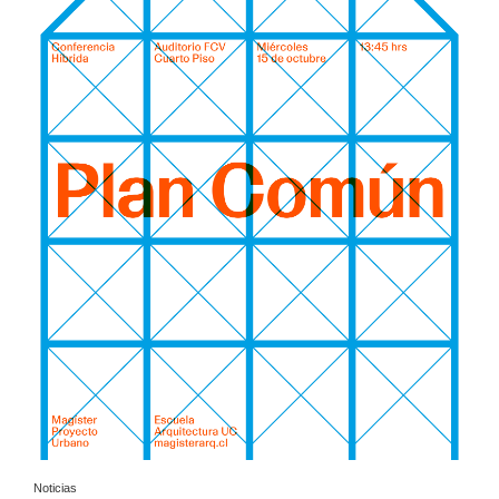
Noticias