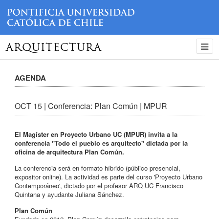
ARQUITECTURA
AGENDA
OCT 15 | Conferencia: Plan Común | MPUR
El Magíster en Proyecto Urbano UC (MPUR) invita a la
conferencia "Todo el pueblo es arquitecto" dictada por la
oficina de arquitectura Plan Común.
La conferencia será en formato híbrido (público presencial,
expositor online). La actividad es parte del curso 'Proyecto Urbano
Contemporáneo', dictado por el profesor ARQ UC Francisco
Quintana y ayudante Juliana Sánchez.
Plan Común