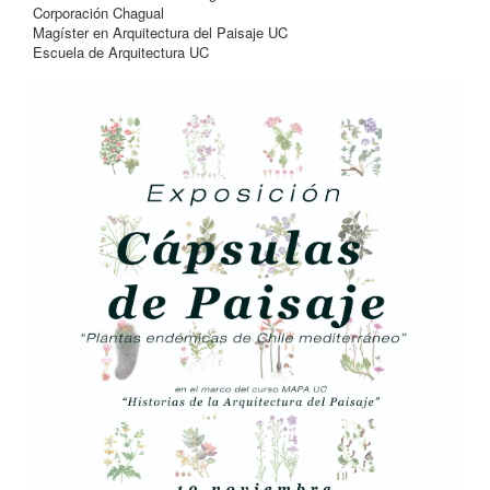
Corporación Chagual
Magíster en Arquitectura del Paisaje UC
Escuela de Arquitectura UC