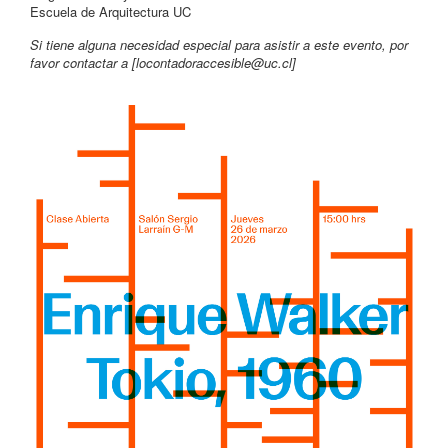
Escuela de Arquitectura UC
Si tiene alguna necesidad especial para asistir a este evento, por
favor contactar a [
locontadoraccesible@uc.cl
]