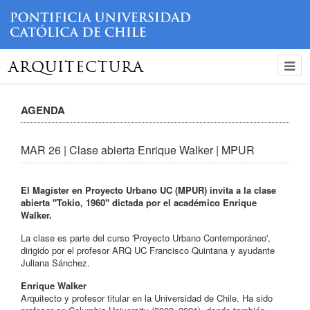
ARQUITECTURA
AGENDA
MAR 26 | Clase abierta Enrique Walker | MPUR
El Magíster en Proyecto Urbano UC (MPUR) invita a la clase
abierta "Tokio, 1960" dictada por el académico Enrique
Walker.
La clase es parte del curso 'Proyecto Urbano Contemporáneo',
dirigido por el profesor ARQ UC Francisco Quintana y ayudante
Juliana Sánchez.
Enrique Walker
Arquitecto y profesor titular en la Universidad de Chile. Ha sido