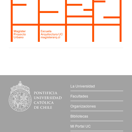
La Universidad
Facultades
Organizaciones
Bibliotecas
Mi Portal UC