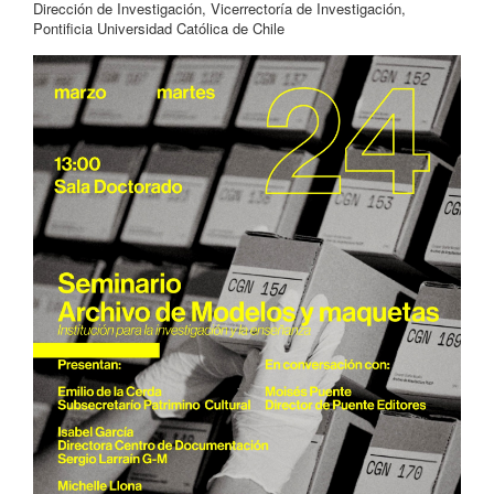
Dirección de Investigación, Vicerrectoría de Investigación,
Pontificia Universidad Católica de Chile