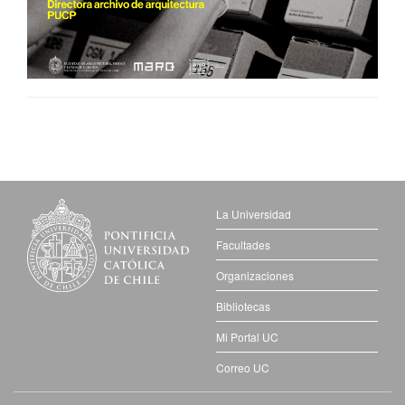
La Universidad
Facultades
Organizaciones
Bibliotecas
Mi Portal UC
Correo UC