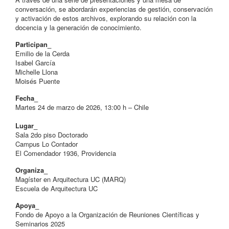
conversación, se abordarán experiencias de gestión, conservación
y activación de estos archivos, explorando su relación con la
docencia y la generación de conocimiento.
Participan_
Emilio de la Cerda
Isabel García
Michelle Llona
Moisés Puente
Fecha_
Martes 24 de marzo de 2026, 13:00 h – Chile
Lugar_
Sala 2do piso Doctorado
Campus Lo Contador
El Comendador 1936, Providencia
Organiza_
Magíster en Arquitectura UC (MARQ)
Escuela de Arquitectura UC
Apoya_
Fondo de Apoyo a la Organización de Reuniones Científicas y
Seminarios 2025