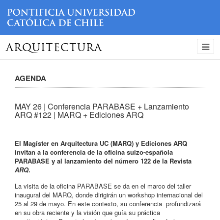
ARQUITECTURA
AGENDA
MAY 26 | Conferencia PARABASE + Lanzamiento
ARQ #122 | MARQ + Ediciones ARQ
El Magíster en Arquitectura UC (MARQ) y Ediciones ARQ
invitan a la conferencia de la oficina suizo-española
PARABASE y al lanzamiento del número 122 de la Revista
ARQ
.
La visita de la oficina PARABASE se da en el marco del taller
inaugural del MARQ, donde dirigirán un workshop internacional del
25 al 29 de mayo. En este contexto, su conferencia profundizará
en su obra reciente y la visión que guía su práctica