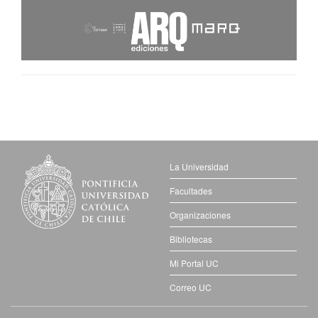
La Universidad
Facultades
Organizaciones
Bibliotecas
Mi Portal UC
Correo UC