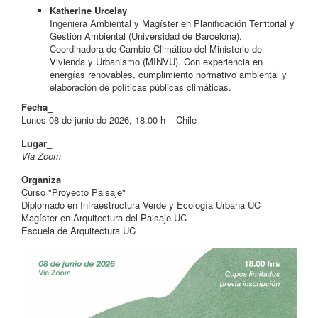
Katherine Urcelay
Ingeniera Ambiental y Magíster en Planificación Territorial y
Gestión Ambiental (Universidad de Barcelona).
Coordinadora de Cambio Climático del Ministerio de
Vivienda y Urbanismo (MINVU). Con experiencia en
energías renovables, cumplimiento normativo ambiental y
elaboración de políticas públicas climáticas.
Fecha_
Lunes 08 de junio de 2026, 18:00 h – Chile
Lugar_
Via Zoom
Organiza_
Curso "Proyecto Paisaje"
Diplomado en Infraestructura Verde y Ecología Urbana UC
Magíster en Arquitectura del Paisaje UC
Escuela de Arquitectura UC