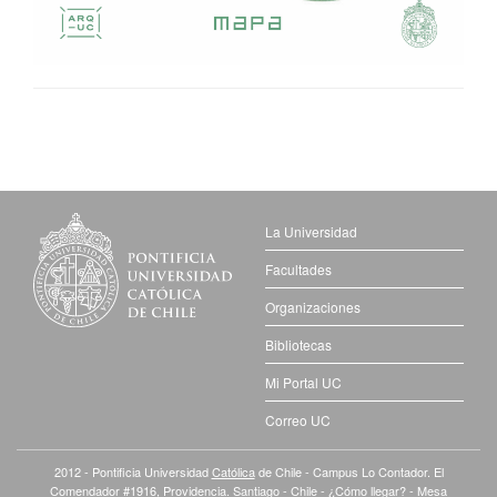
La Universidad
Facultades
Organizaciones
Bibliotecas
Mi Portal UC
Correo UC
2012 - Pontificia Universidad
Católica
de Chile - Campus Lo Contador. El
Comendador #1916, Providencia. Santiago - Chile -
¿Cómo llegar?
- Mesa