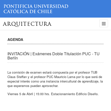
ARQUITECTURA
AGENDA
INVITACIÓN | Exámenes Doble Titulación PUC - TU
Berlín
La comisión de examen estará compuesta por el profesor TUB
Claus Steffan y el profesor PUC Mauricio Lama por lo que será de
especial interés como una instancia intercultural de aprendizaje, la
que esperamos puedan aprovechar.
Viernes 5 de Abril | 15:00 hrs. Estacionamiento Edificio Diseño.