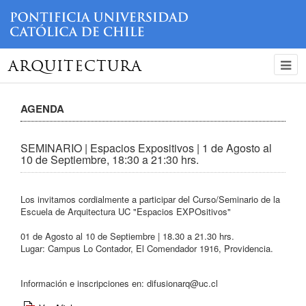
ARQUITECTURA
AGENDA
SEMINARIO | Espacios Expositivos | 1 de Agosto al
10 de Septiembre, 18:30 a 21:30 hrs.
Los invitamos cordialmente a participar del Curso/Seminario de la
Escuela de Arquitectura UC "Espacios EXPOsitivos"
01 de Agosto al 10 de Septiembre | 18.30 a 21.30 hrs.
Lugar: Campus Lo Contador, El Comendador 1916, Providencia.
Información e inscripciones en:
difusionarq@uc.cl