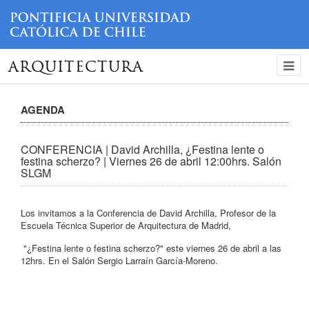
ARQUITECTURA
AGENDA
CONFERENCIA | David Archilla, ¿Festina lente o
festina scherzo? | Viernes 26 de abril 12:00hrs. Salón
SLGM
Los invitamos a la Conferencia de David Archilla, Profesor de la
Escuela Técnica Superior de Arquitectura de Madrid,
"¿Festina lente o festina scherzo?" este viernes 26 de abril a las
12hrs. En el Salón Sergio Larraín García-Moreno.