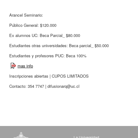
Arancel Seminario:
Público General: $120.000
Ex alumnos UC: Beca Parcial_ $80.000
Estudiantes otras universidades: Beca parcial_ $50.000
Estudiantes y profesores PUC: Beca 100%
mas info
Inscripciones abiertas | CUPOS LIMITADOS
Contacto: 354 7747 |
difusionarq@uc.cl
La Universidad