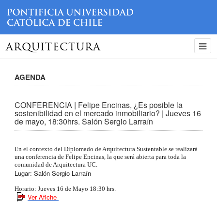
ARQUITECTURA
AGENDA
CONFERENCIA | Felipe Encinas, ¿Es posible la
sostenibilidad en el mercado inmobiliario? | Jueves 16
de mayo, 18:30hrs. Salón Sergio Larraín
En el contexto del Diplomado de Arquitectura Sustentable se realizará
una conferencia de Felipe Encinas, la que será abierta para toda la
comunidad de Arquitectura UC.
Lugar: Salón Sergio Larraín
Horario: Jueves 16 de Mayo 18:30 hrs.
Ver Afiche