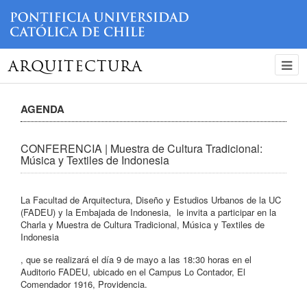
ARQUITECTURA
AGENDA
CONFERENCIA | Muestra de Cultura Tradicional:
Música y Textiles de Indonesia
La Facultad de Arquitectura, Diseño y Estudios Urbanos de la UC
(FADEU) y la Embajada de Indonesia, le invita a participar en la
Charla y Muestra de Cultura Tradicional, Música y Textiles de
Indonesia
, que se realizará el día 9 de mayo a las 18:30 horas en el
Auditorio FADEU, ubicado en el Campus Lo Contador, El
Comendador 1916, Providencia.