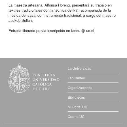
La maestra artesana, Alfonsa Horeng, presentará su trabajo en
textiles tradicionales con la técnica de ikat, acompañada de la
música del sasando, instrumento tradicional, a cargo del maestro
Jackob Bullan.
Entrada liberada previa inscripción en fadeu @ uc.cl
La Universidad
Facultades
Organizaciones
Bibliotecas
Mi Portal UC
Correo UC