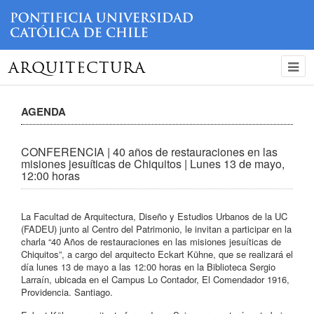
ARQUITECTURA
AGENDA
CONFERENCIA | 40 años de restauraciones en las
misiones jesuíticas de Chiquitos | Lunes 13 de mayo,
12:00 horas
La Facultad de Arquitectura, Diseño y Estudios Urbanos de la UC
(FADEU) junto al Centro del Patrimonio, le invitan a participar en la
charla “40 Años de restauraciones en las misiones jesuíticas de
Chiquitos”, a cargo del arquitecto Eckart Kühne, que se realizará el
día lunes 13 de mayo a las 12:00 horas en la Biblioteca Sergio
Larraín, ubicada en el Campus Lo Contador, El Comendador 1916,
Providencia. Santiago.