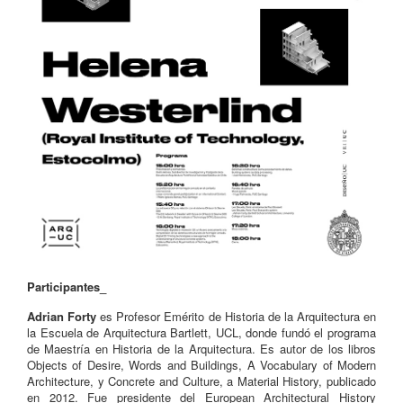
Participantes_
Adrian Forty
es Profesor Emérito de Historia de la Arquitectura en
la Escuela de Arquitectura Bartlett, UCL, donde fundó el programa
de Maestría en Historia de la Arquitectura. Es autor de los libros
Objects of Desire, Words and Buildings, A Vocabulary of Modern
Architecture, y Concrete and Culture, a Material History, publicado
en 2012. Fue presidente del European Architectural History