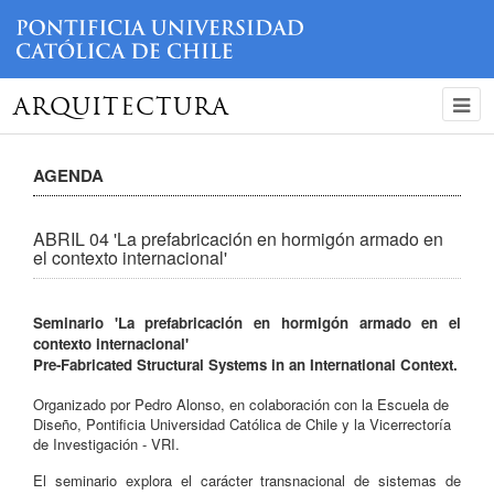
ARQUITECTURA
AGENDA
ABRIL 04 'La prefabricación en hormigón armado en
el contexto internacional'
Seminario 'La prefabricación en hormigón armado en el
contexto internacional'
Pre-Fabricated Structural Systems in an International Context.
Organizado por Pedro Alonso, en colaboración con la Escuela de
Diseño, Pontificia Universidad Católica de Chile y la Vicerrectoría
de Investigación - VRI.
El seminario explora el carácter transnacional de sistemas de