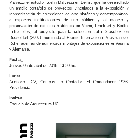
Malvezzi el estudio Küehn Malvezzi en Berlín, que ha desarrollado
un amplio portafolio de proyectos vinculados a la exposición y
reorganización de colecciones de arte histórico y contemporáneo,
a espacios institucionales de uso público y al manejo y
preservación de edificios históricos en Viena, Frankfurt y Berlín.
Entre ellos, el proyecto para la colección Julia Stoschek en
Dusseldorf (2007), nominado al Premio Internacional Mies van der
Rohe, además de numerosos montajes de exposiciones en Austria
y Alemania.
Fecha_
Jueves 05 de abril de 2018. 13.30 hrs.
Lugar_
Auditorio FCV, Campus Lo Contador. El Comendador 1936,
Providencia.
Invitan_
Escuela de Arquitectura UC