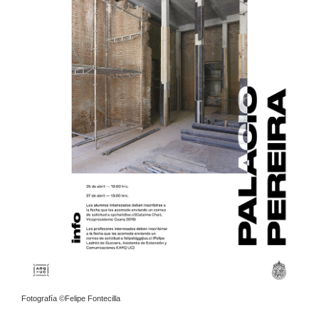
Fotografía ©Felipe Fontecilla