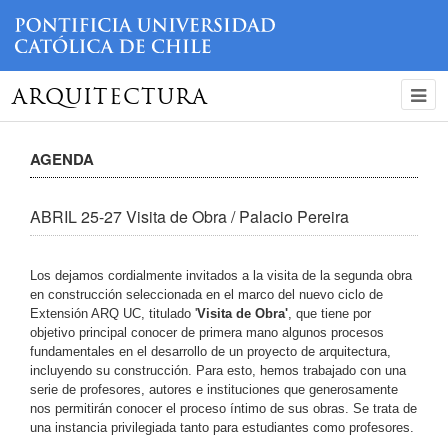
ARQUITECTURA
AGENDA
ABRIL 25-27 Visita de Obra / Palacio Pereira
Los dejamos cordialmente invitados a la visita de la segunda obra
en construcción seleccionada en el marco del nuevo ciclo de
Extensión ARQ UC, titulado '
Visita de Obra'
, que tiene por
objetivo principal conocer de primera mano algunos procesos
fundamentales en el desarrollo de un proyecto de arquitectura,
incluyendo su construcción. Para esto, hemos trabajado con una
serie de profesores, autores e instituciones que generosamente
nos permitirán conocer el proceso íntimo de sus obras. Se trata de
una instancia privilegiada tanto para estudiantes como profesores.