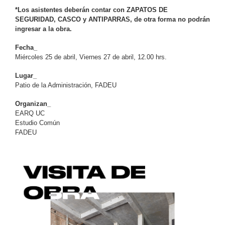
*Los asistentes deberán contar con ZAPATOS DE
SEGURIDAD, CASCO y ANTIPARRAS, de otra forma no podrán
ingresar a la obra.
Fecha_
Miércoles 25 de abril, Viernes 27 de abril, 12.00 hrs.
Lugar_
Patio de la Administración, FADEU
Organizan_
EARQ UC
Estudio Común
FADEU