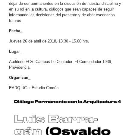
dejar de ser permanentes en la discusión de nuestra disciplina y
en su rol en la cultura, diálogos que sean capaces de seguir
informando las decisiones del presente y de abrir escenarios
futuros.
Fecha_
Jueves 26 de abril de 2018, 13.30 - 15.00 hrs.
Lugar_
Auditorio FCV. Campus Lo Contador. El Comendador 1936,
Providencia.
Organizan_
EARQ UC + Estudio Común