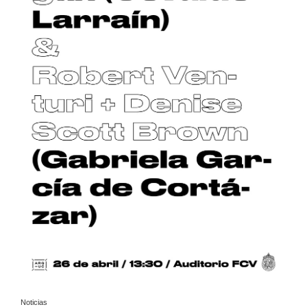
Noticias