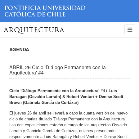
ARQUITECTURA
AGENDA
ABRIL 26 Ciclo 'Diálogo Permanente con la
Arquitectura' #4
Ciclo 'Diálogo Permanente con la Arquitectura' #4 / Luis
Barragán (Osvaldo Larraín) & Robert Venturi + Denise Scott
Brown (Gabriela García de Cortázar)
El jueves 26 de abril se llevará a cabo la cuarta versión del nuevo
ciclo de charlas titulado 'Diálogo Permanente con la Arquitectura'.
Las dos exposiciones estarán a cargo de los arquitectos
Osvaldo
Larraín
y
Gabriela García de Cortázar
, quienes presentarán
respectivamente a
Luis Barragán
y
Robert Venturi + Denise Scott