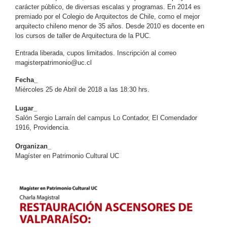
carácter público, de diversas escalas y programas. En 2014 es
premiado por el Colegio de Arquitectos de Chile, como el mejor
arquitecto chileno menor de 35 años. Desde 2010 es docente en
los cursos de taller de Arquitectura de la PUC.
Entrada liberada, cupos limitados. Inscripción al correo
magisterpatrimonio@uc.cl
Fecha_
Miércoles 25 de Abril de 2018 a las 18:30 hrs.
Lugar_
Salón Sergio Larraín del campus Lo Contador, El Comendador
1916, Providencia.
Organizan_
Magíster en Patrimonio Cultural UC