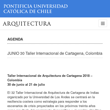
ARQUITECTURA
AGENDA
JUNIO 30 Taller Internacional de Cartagena, Colombia
Taller Internacional de Arquitectura de Cartagena 2018 –
Colombia
30 de junio al 21 de julio
El 32 Taller Internacional de Arquitectura de Cartagena de Indias
organizado por la Universidad de Los Andes se centrará en la
resiliencia costera como estrategia para responder a los
escenarios de crisis proyectados en los próximos treinta años