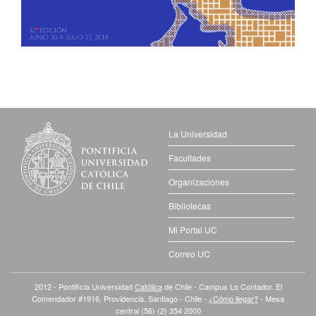
La Universidad
Facultades
Organizaciones
Bibliotecas
Mi Portal UC
Correo UC
2012 - Pontificia Universidad
Católica
de Chile - Campus Lo Contador. El
Comendador #1916, Providencia. Santiago - Chile -
¿Cómo llegar?
- Mesa
central (56) (2) 354 2000