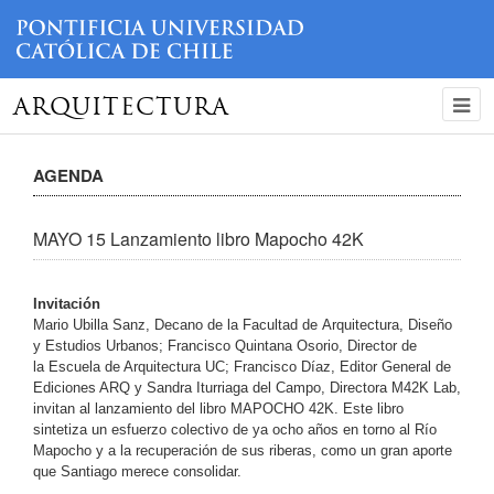
ARQUITECTURA
AGENDA
MAYO 15 Lanzamiento libro Mapocho 42K
Invitación
Mario Ubilla Sanz, Decano de la Facultad de Arquitectura, Diseño
y Estudios Urbanos; Francisco Quintana Osorio, Director de
la Escuela de Arquitectura UC; Francisco Díaz, Editor General de
Ediciones ARQ y Sandra Iturriaga del Campo, Directora M42K Lab,
invitan al lanzamiento del libro MAPOCHO 42K. Este libro
sintetiza un esfuerzo colectivo de ya ocho años en torno al Río
Mapocho y a la recuperación de sus riberas, como un gran aporte
que Santiago merece consolidar.