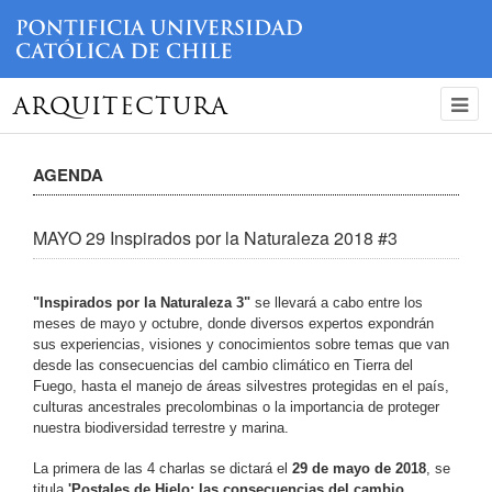
ARQUITECTURA
AGENDA
MAYO 29 Inspirados por la Naturaleza 2018 #3
"Inspirados por la Naturaleza 3"
se llevará a cabo entre los
meses de mayo y octubre, donde diversos expertos expondrán
sus experiencias, visiones y conocimientos sobre temas que van
desde las consecuencias del cambio climático en Tierra del
Fuego, hasta el manejo de áreas silvestres protegidas en el país,
culturas ancestrales precolombinas o la importancia de proteger
nuestra biodiversidad terrestre y marina.
La primera de las 4 charlas se dictará el
29 de mayo de 2018
, se
titula
'Postales de Hielo: las consecuencias del cambio