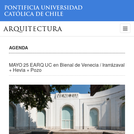
ARQUITECTURA
AGENDA
MAYO 25 EARQ UC en Bienal de Venecia / Irarrázaval
+ Hevia + Pozo