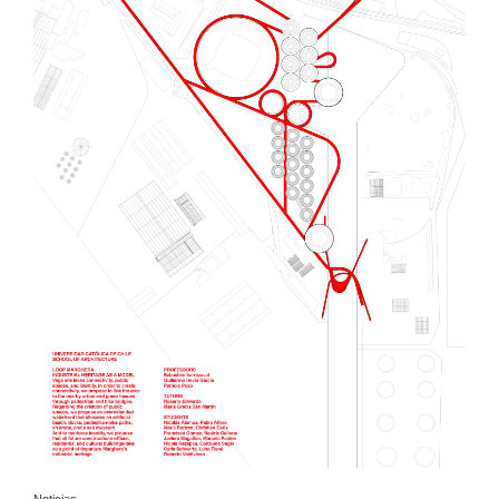
Noticias