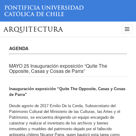
ARQUITECTURA
AGENDA
MAYO 25 Inauguración exposición “Quite The
Opposite, Casas y Cosas de Parra”
Inauguración exposición “Quite The Opposite, Casas y Cosas
de Parra”
Desde agosto de 2017 Emilio De la Cerda, Subsecretario del
Patrimonio Cultural del Ministerio de las Culturas, las Artes y el
Patrimonio, se encuentra dirigiendo un equipo encargado de
catastrar y realizar el inventario de los archivos y bienes
inmuebles y muebles del patrimonio dejado por el fallecido
antipoeta chileno Nicanor Parra, quien bautizó esta tarea como