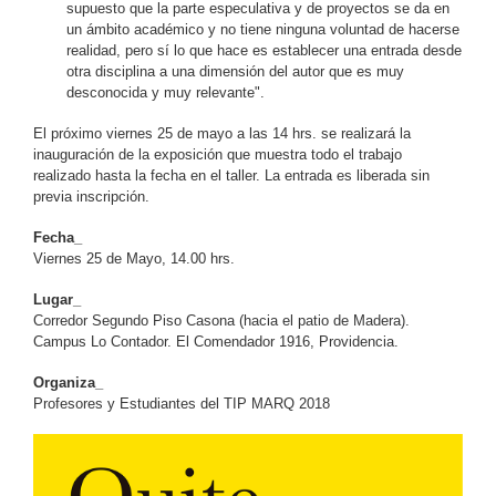
supuesto que la parte especulativa y de proyectos se da en
un ámbito académico y no tiene ninguna voluntad de hacerse
realidad, pero sí lo que hace es establecer una entrada desde
otra disciplina a una dimensión del autor que es muy
desconocida y muy relevante".
El próximo viernes 25 de mayo a las 14 hrs. se realizará la
inauguración de la exposición que muestra todo el trabajo
realizado hasta la fecha en el taller. La entrada es liberada sin
previa inscripción.
Fecha_
Viernes 25 de Mayo, 14.00 hrs.
Lugar_
Corredor Segundo Piso Casona (hacia el patio de Madera).
Campus Lo Contador. El Comendador 1916, Providencia.
Organiza_
Profesores y Estudiantes del TIP MARQ 2018