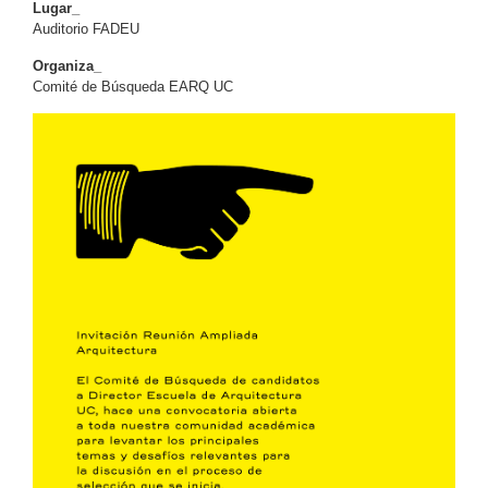
Lugar_
Auditorio FADEU
Organiza_
Comité de Búsqueda EARQ UC