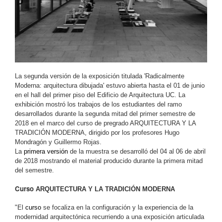
La segunda versión de la exposición titulada 'Radicalmente
Moderna: arquitectura dibujada' estuvo abierta hasta el 01 de junio
en el hall del primer piso del Edificio de Arquitectura UC. La
exhibición mostró los trabajos de los estudiantes del ramo
desarrollados durante la segunda mitad del primer semestre de
2018 en el marco del curso de pregrado ARQUITECTURA Y LA
TRADICIÓN MODERNA, dirigido por los profesores Hugo
Mondragón y Guillermo Rojas.
La
primera versión
de la muestra se desarrolló del 04 al 06 de abril
de 2018 mostrando el material producido durante la primera mitad
del semestre.
Curso
ARQUITECTURA Y LA TRADICIÓN MODERNA
"El
curso
se focaliza en la configuración y la experiencia de la
modernidad arquitectónica recurriendo a una exposición articulada