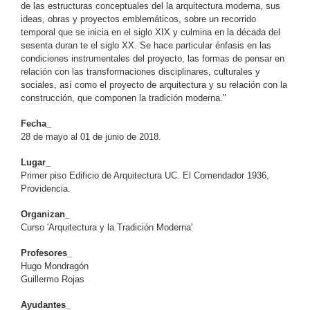
de las estructuras conceptuales del la arquitectura moderna, sus
ideas, obras y proyectos emblemáticos, sobre un recorrido
temporal que se inicia en el siglo XIX y culmina en la década del
sesenta duran te el siglo XX. Se hace particular énfasis en las
condiciones instrumentales del proyecto, las formas de pensar en
relación con las transformaciones disciplinares, culturales y
sociales, así como el proyecto de arquitectura y su relación con la
construcción, que componen la tradición moderna."
Fecha_
28 de mayo al 01 de junio de 2018.
Lugar_
Primer piso Edificio de Arquitectura UC. El Comendador 1936,
Providencia.
Organizan_
Curso 'Arquitectura y la Tradición Moderna'
Profesores_
Hugo Mondragón
Guillermo Rojas
Ayudantes_