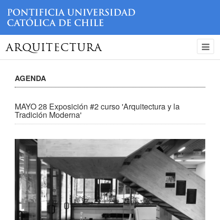
ARQUITECTURA
AGENDA
MAYO 28 Exposición #2 curso 'Arquitectura y la
Tradición Moderna'