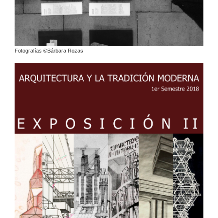
Fotografías ©Bárbara Rozas