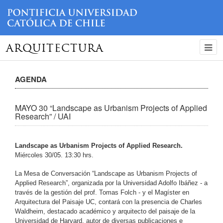
ARQUITECTURA
AGENDA
MAYO 30 “Landscape as Urbanism Projects of Applied
Research” / UAI
Landscape as Urbanism Projects of Applied Research.
Miércoles 30/05. 13:30 hrs.
La Mesa de Conversación “Landscape as Urbanism Projects of
Applied Research”, organizada por la Universidad Adolfo Ibáñez - a
través de la gestión del prof. Tomas Folch - y el Magíster en
Arquitectura del Paisaje UC, contará con la presencia de Charles
Waldheim, destacado académico y arquitecto del paisaje de la
Universidad de Harvard, autor de diversas publicaciones e